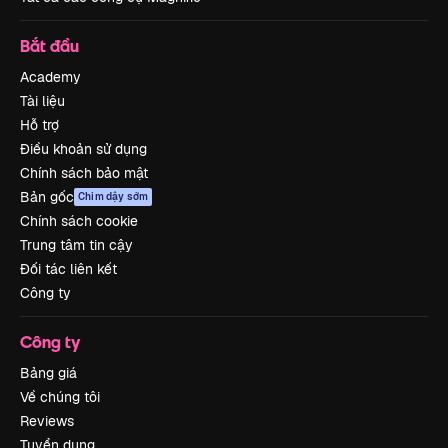
Bắt đầu
Academy
Tài liệu
Hỗ trợ
Điều khoản sử dụng
Chính sách bảo mật
Bản gốc
Chim dậy sớm
Chính sách cookie
Trung tâm tin cậy
Đối tác liên kết
Công ty
Công ty
Bảng giá
Về chúng tôi
Reviews
Tuyển dụng