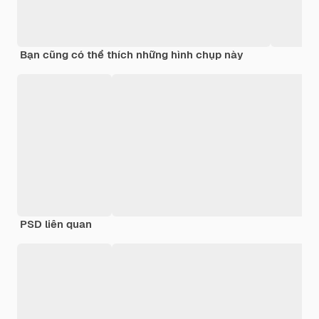
Bạn cũng có thể thích những hình chụp này
PSD liên quan