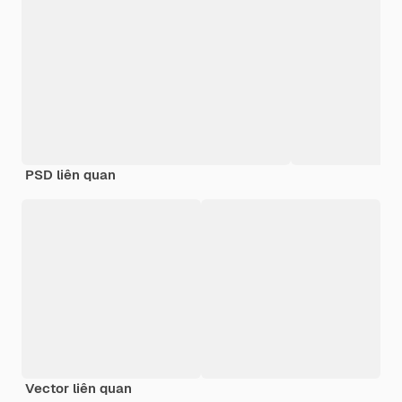
PSD liên quan
Vector liên quan