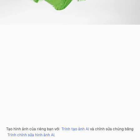
Tạo hình ảnh của riêng bạn với
Trình tạo ảnh AI
và chỉnh sửa chúng bằng
Trình chỉnh sửa hình ảnh AI
.