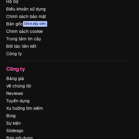
Hỗ trợ
Điều khoản sử dụng
Chính sách bảo mật
Bản gốc
Chim dậy sớm
Chính sách cookie
Trung tâm tin cậy
Đối tác liên kết
Công ty
Công ty
Bảng giá
Về chúng tôi
Reviews
Tuyển dụng
Xu hướng tìm kiếm
Blog
Sự kiện
Slidesgo
Bán nội dung