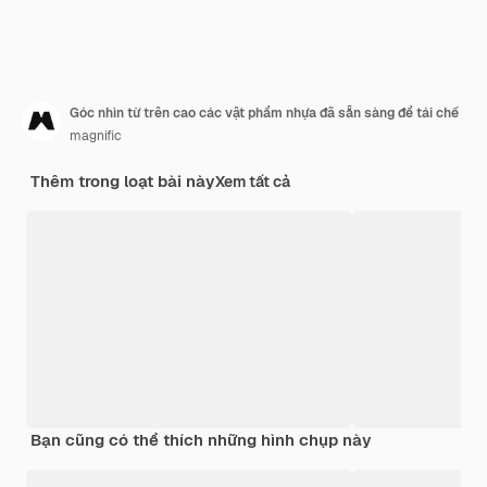
Góc nhìn từ trên cao các vật phẩm nhựa đã sẵn sàng để tái chế
magnific
Thêm trong loạt bài này
Xem tất cả
Bạn cũng có thể thích những hình chụp này