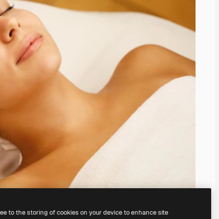
ree to the storing of cookies on your device to enhance site