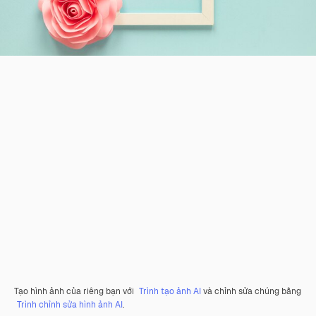
Tạo hình ảnh của riêng bạn với
Trình tạo ảnh AI
và chỉnh sửa chúng bằng
Trình chỉnh sửa hình ảnh AI
.