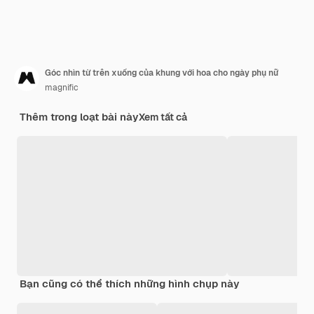
Góc nhìn từ trên xuống của khung với hoa cho ngày phụ nữ
magnific
Thêm trong loạt bài này
Xem tất cả
Bạn cũng có thể thích những hình chụp này