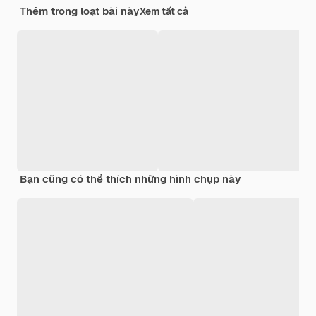
Thêm trong loạt bài này
Xem tất cả
Bạn cũng có thể thích những hình chụp này