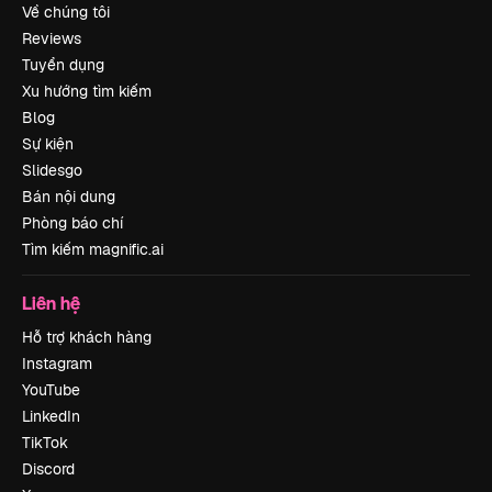
Về chúng tôi
Reviews
Tuyển dụng
Xu hướng tìm kiếm
Blog
Sự kiện
Slidesgo
Bán nội dung
Phòng báo chí
Tìm kiếm magnific.ai
Liên hệ
Hỗ trợ khách hàng
Instagram
YouTube
LinkedIn
TikTok
Discord