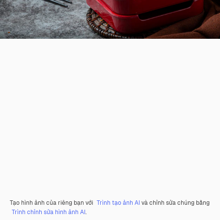
Tạo hình ảnh của riêng bạn với
Trình tạo ảnh AI
và chỉnh sửa chúng bằng
Trình chỉnh sửa hình ảnh AI
.