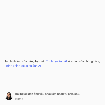
Tạo hình ảnh của riêng bạn với
Trình tạo ảnh AI
và chỉnh sửa chúng bằng
Trình chỉnh sửa hình ảnh AI
.
Hai người đàn ông yêu nhau ôm nhau từ phía sau.
jcomp