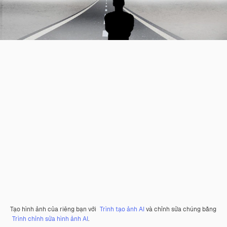
Tạo hình ảnh của riêng bạn với
Trình tạo ảnh AI
và chỉnh sửa chúng bằng
Trình chỉnh sửa hình ảnh AI
.