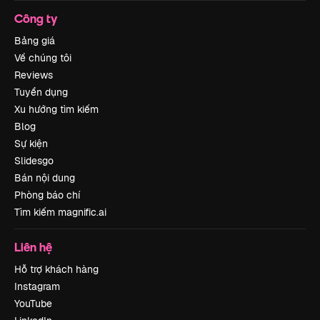
Công ty
Bảng giá
Về chúng tôi
Reviews
Tuyển dụng
Xu hướng tìm kiếm
Blog
Sự kiện
Slidesgo
Bán nội dung
Phòng báo chí
Tìm kiếm magnific.ai
Liên hệ
Hỗ trợ khách hàng
Instagram
YouTube