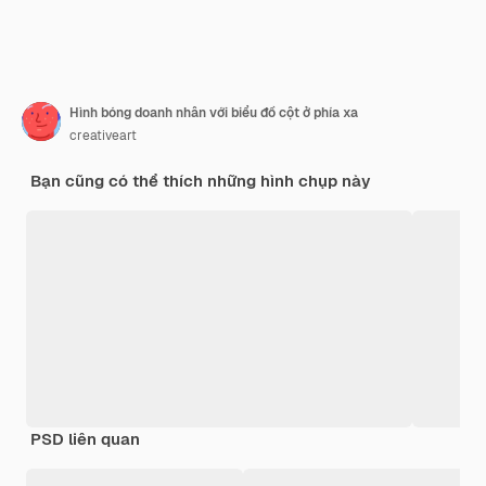
Hình bóng doanh nhân với biểu đồ cột ở phía xa
creativeart
Bạn cũng có thể thích những hình chụp này
PSD liên quan