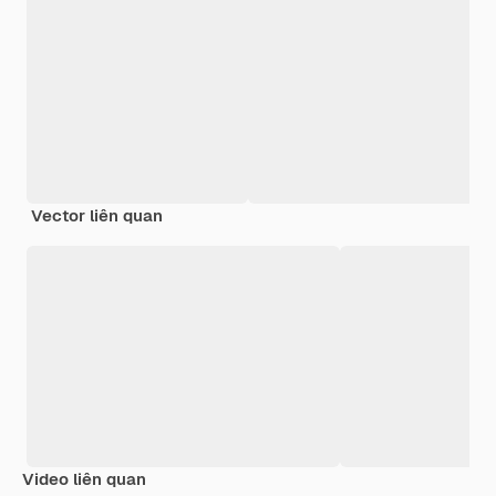
Vector liên quan
Video liên quan