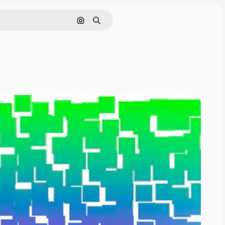
Tìm kiếm bằng hình ảnh
Tìm kiếm