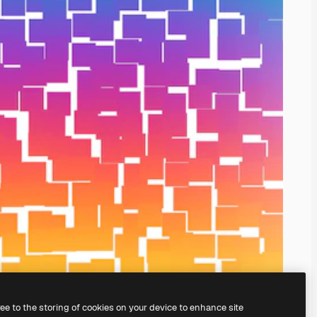
ree to the storing of cookies on your device to enhance site