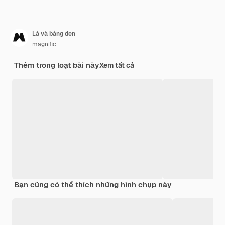
Lá và bảng đen
magnific
Thêm trong loạt bài này
Xem tất cả
Bạn cũng có thể thích những hình chụp này