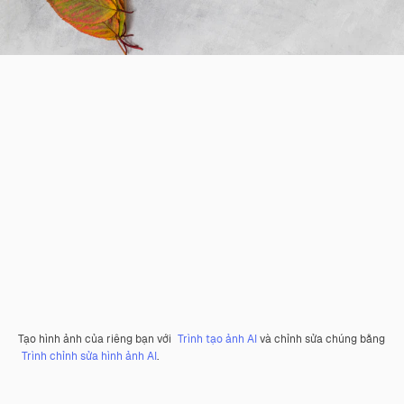
Tạo hình ảnh của riêng bạn với
Trình tạo ảnh AI
và chỉnh sửa chúng bằng
Trình chỉnh sửa hình ảnh AI
.