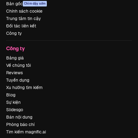
Bản gốc
Chim dậy sớm
Chính sách cookie
Trung tâm tin cậy
Đối tác liên kết
Công ty
Công ty
Bảng giá
Về chúng tôi
Reviews
Tuyển dụng
Xu hướng tìm kiếm
Blog
Sự kiện
Slidesgo
Bán nội dung
Phòng báo chí
Tìm kiếm magnific.ai