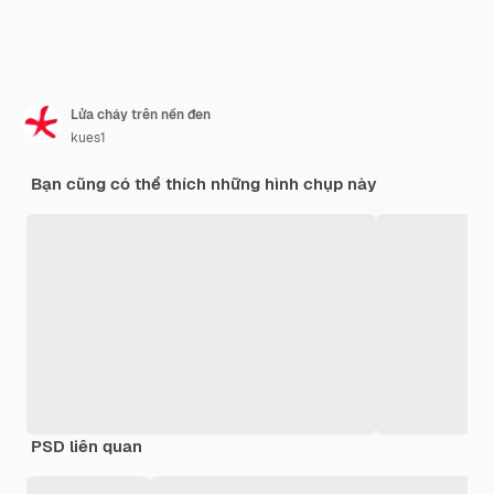
Lửa cháy trên nền đen
kues1
Bạn cũng có thể thích những hình chụp này
PSD liên quan