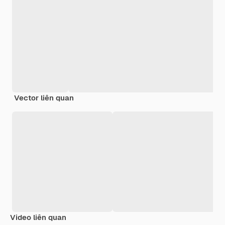
Vector liên quan
Video liên quan