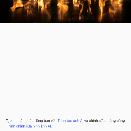
Tạo hình ảnh của riêng bạn với
Trình tạo ảnh AI
và chỉnh sửa chúng bằng
Trình chỉnh sửa hình ảnh AI
.