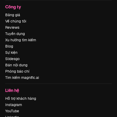
Công ty
Bảng giá
Về chúng tôi
Reviews
Tuyển dụng
Xu hướng tìm kiếm
Blog
Sự kiện
Slidesgo
Bán nội dung
Phòng báo chí
Tìm kiếm magnific.ai
Liên hệ
Hỗ trợ khách hàng
Instagram
YouTube