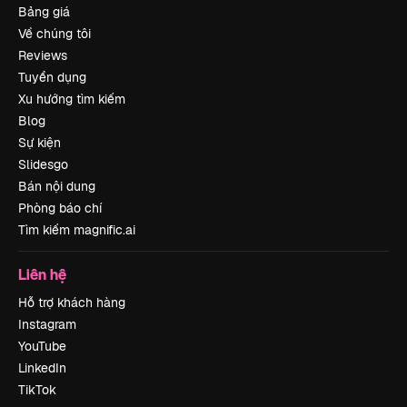
Bảng giá
Về chúng tôi
Reviews
Tuyển dụng
Xu hướng tìm kiếm
Blog
Sự kiện
Slidesgo
Bán nội dung
Phòng báo chí
Tìm kiếm magnific.ai
Liên hệ
Hỗ trợ khách hàng
Instagram
YouTube
LinkedIn
TikTok