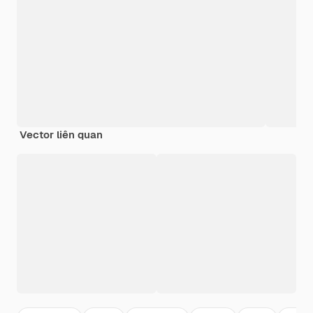
Vector liên quan