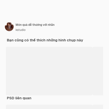
Món quà dễ thương với nhãn
kstudio
Bạn cũng có thể thích những hình chụp này
PSD liên quan