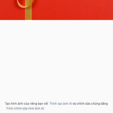
Tạo hình ảnh của riêng bạn với
Trình tạo ảnh AI
và chỉnh sửa chúng bằng
Trình chỉnh sửa hình ảnh AI
.