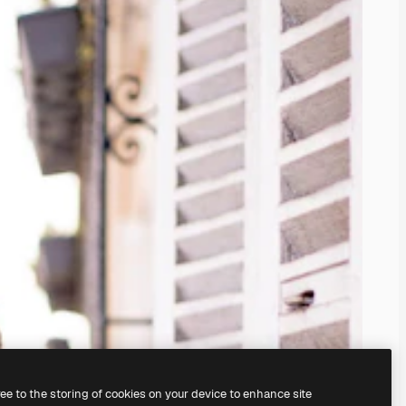
ree to the storing of cookies on your device to enhance site