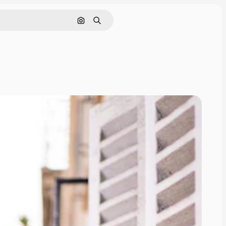
Tìm kiếm bằng hình ảnh
Tìm kiếm