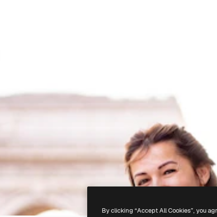
By clicking “Accept All Cookies”, you ag