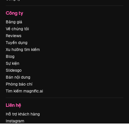
Công ty
Bảng giá
Về chúng tôi
Reviews
Tuyển dụng
Xu hướng tìm kiếm
Blog
Sự kiện
Slidesgo
Bán nội dung
Phòng báo chí
Tìm kiếm magnific.ai
Liên hệ
Hỗ trợ khách hàng
Instagram
YouTube