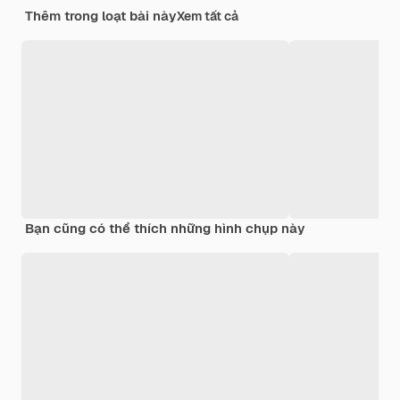
Thêm trong loạt bài này
Xem tất cả
Bạn cũng có thể thích những hình chụp này