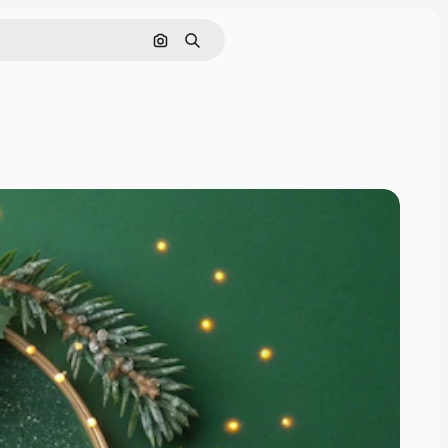
Tìm kiếm bằng hình ảnh
Tìm kiếm