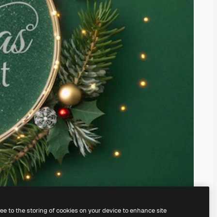
ree to the storing of cookies on your device to enhance site