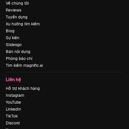
Về chúng tôi
Reviews
Tuyển dụng
Xu hướng tìm kiếm
Blog
Sự kiện
Slidesgo
Bán nội dung
Phòng báo chí
Tìm kiếm magnific.ai
Liên hệ
Hỗ trợ khách hàng
Instagram
YouTube
LinkedIn
TikTok
Discord