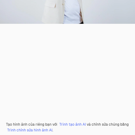
Tạo hình ảnh của riêng bạn với
Trình tạo ảnh AI
và chỉnh sửa chúng bằng
Trình chỉnh sửa hình ảnh AI
.