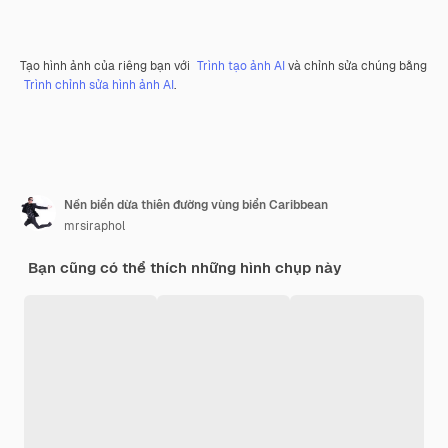
Tạo hình ảnh của riêng bạn với
Trình tạo ảnh AI
và chỉnh sửa chúng bằng
Trình chỉnh sửa hình ảnh AI
.
Nền biển dừa thiên đường vùng biển Caribbean
mrsiraphol
Bạn cũng có thể thích những hình chụp này