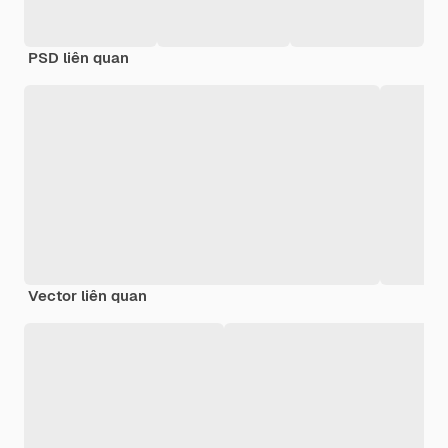
PSD liên quan
Vector liên quan