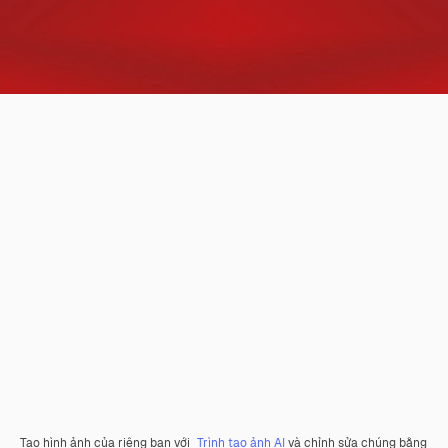
Tạo hình ảnh của riêng bạn với
Trình tạo ảnh AI
và chỉnh sửa chúng bằng