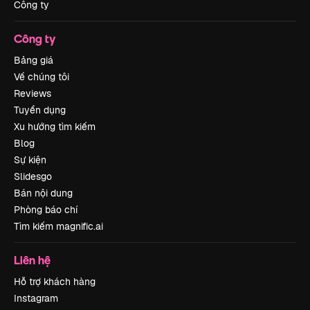
Công ty
Công ty
Bảng giá
Về chúng tôi
Reviews
Tuyển dụng
Xu hướng tìm kiếm
Blog
Sự kiện
Slidesgo
Bán nội dung
Phòng báo chí
Tìm kiếm magnific.ai
Liên hệ
Hỗ trợ khách hàng
Instagram