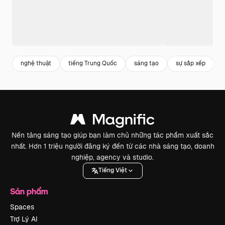
nghệ thuật
tiếng Trung Quốc
sáng tạo
sự sắp xếp
Nền tảng sáng tạo giúp bạn làm chủ những tác phẩm xuất sắc
nhất. Hơn 1 triệu người đăng ký đến từ các nhà sáng tạo, doanh
nghiệp, agency và studio.
Tiếng Việt
Sản phẩm
Spaces
Trợ Lý AI