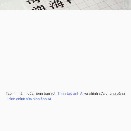
Tạo hình ảnh của riêng bạn với
Trình tạo ảnh AI
và chỉnh sửa chúng bằng
Trình chỉnh sửa hình ảnh AI
.