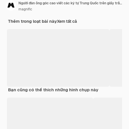
Người đàn ông góc cao viết các ký tự Trung Quốc trên giấy trắng
magnific
Thêm trong loạt bài này
Xem tất cả
Bạn cũng có thể thích những hình chụp này