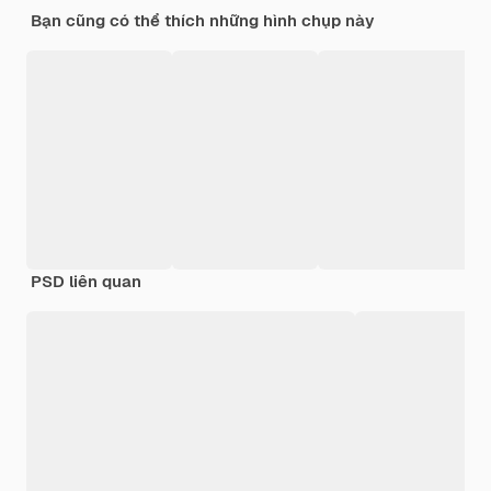
Bạn cũng có thể thích những hình chụp này
PSD liên quan