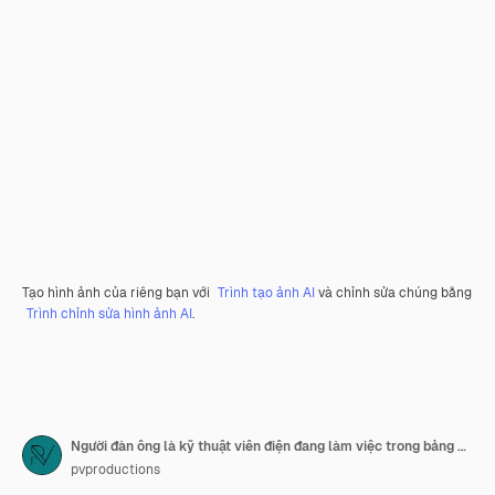
Tạo hình ảnh của riêng bạn với
Trình tạo ảnh AI
và chỉnh sửa chúng bằng
Trình chỉnh sửa hình ảnh AI
.
Người đàn ông là kỹ thuật viên điện đang làm việc trong bảng điện với cầu chì
pvproductions