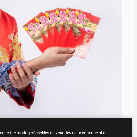
ree to the storing of cookies on your device to enhance site