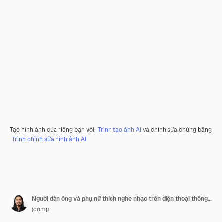
Tạo hình ảnh của riêng bạn với
Trình tạo ảnh AI
và chỉnh sửa chúng bằng
Trình chỉnh sửa hình ảnh AI
.
Người đàn ông và phụ nữ thích nghe nhạc trên điện thoại thông minh của họ
jcomp