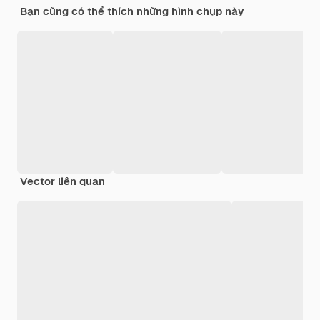
Bạn cũng có thể thích những hình chụp này
Vector liên quan