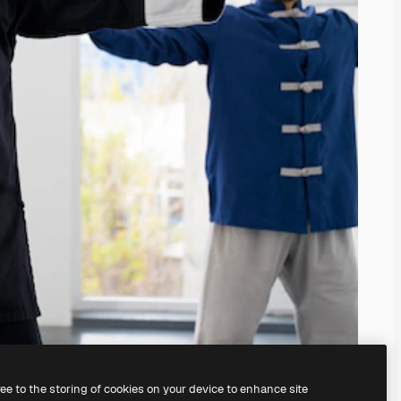
ree to the storing of cookies on your device to enhance site