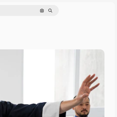
Tìm kiếm bằng hình ảnh
Tìm kiếm