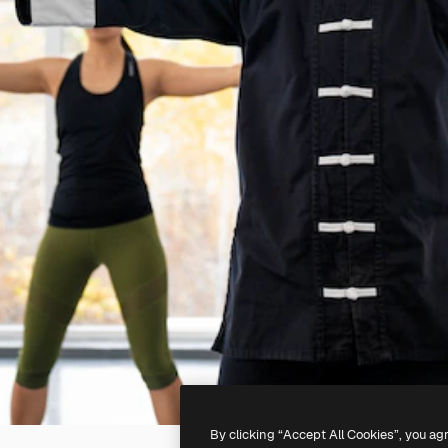
By clicking “Accept All Cookies”, you ag