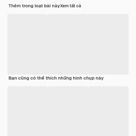
Thêm trong loạt bài này
Xem tất cả
Bạn cũng có thể thích những hình chụp này