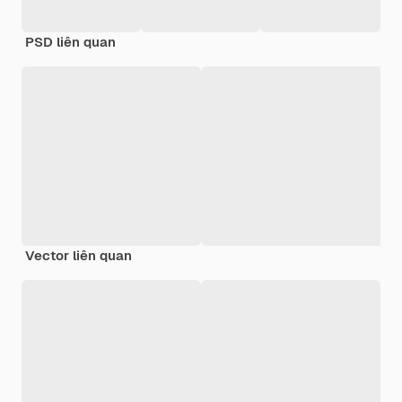
PSD liên quan
Vector liên quan