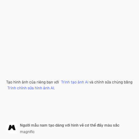
Tạo hình ảnh của riêng bạn với
Trình tạo ảnh AI
và chỉnh sửa chúng bằng
Trình chỉnh sửa hình ảnh AI
.
Người mẫu nam tạo dáng với hình vẽ cơ thể đầy màu sắc
magnific