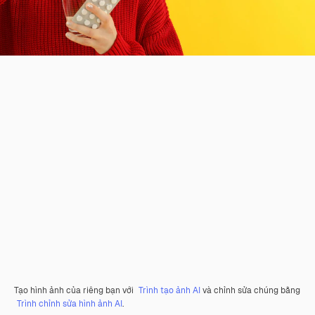
Tạo hình ảnh của riêng bạn với
Trình tạo ảnh AI
và chỉnh sửa chúng bằng
Trình chỉnh sửa hình ảnh AI
.