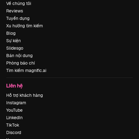
Về chúng tôi
Reviews
Tuyển dụng
Xu hướng tìm kiếm
Blog
Sự kiện
Slidesgo
Bán nội dung
Phòng báo chí
Tìm kiếm magnific.ai
Liên hệ
Hỗ trợ khách hàng
Instagram
YouTube
LinkedIn
TikTok
Discord