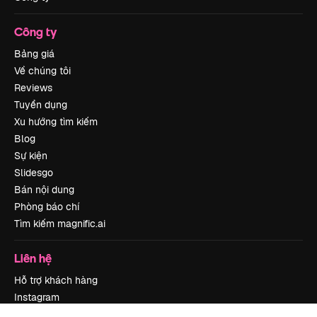
Công ty
Bảng giá
Về chúng tôi
Reviews
Tuyển dụng
Xu hướng tìm kiếm
Blog
Sự kiện
Slidesgo
Bán nội dung
Phòng báo chí
Tìm kiếm magnific.ai
Liên hệ
Hỗ trợ khách hàng
Instagram
YouTube