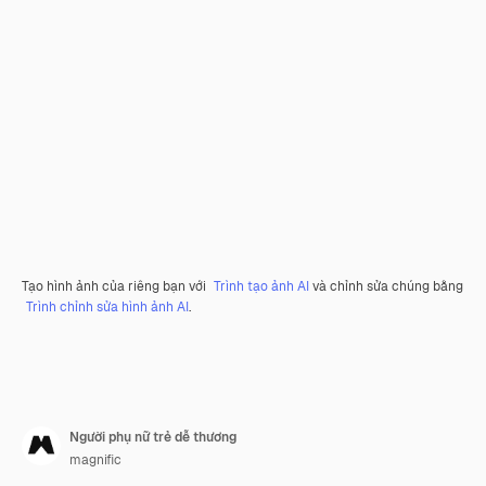
Tạo hình ảnh của riêng bạn với
Trình tạo ảnh AI
và chỉnh sửa chúng bằng
Trình chỉnh sửa hình ảnh AI
.
Người phụ nữ trẻ dễ thương
magnific