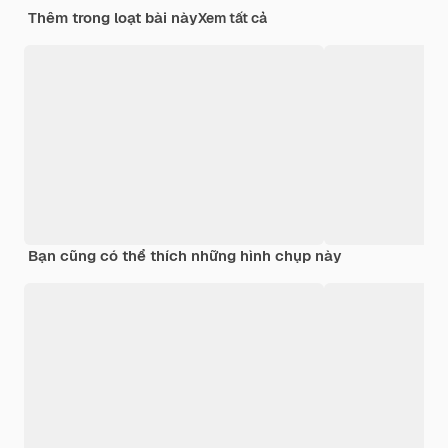
Thêm trong loạt bài này
Xem tất cả
Bạn cũng có thể thích những hình chụp này