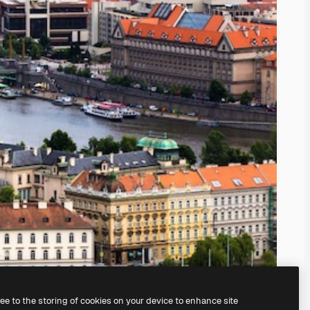
ree to the storing of cookies on your device to enhance site