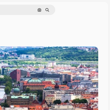
Tìm kiếm bằng hình ảnh
Tìm kiếm