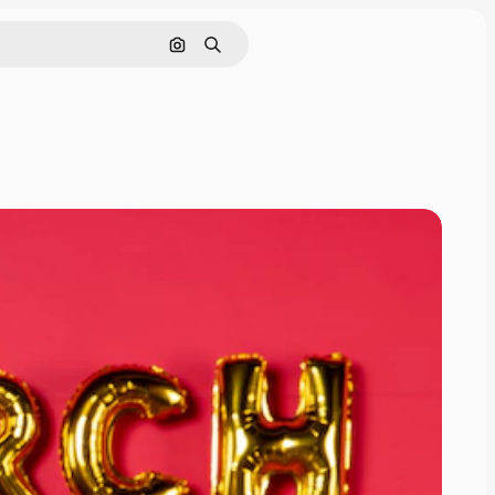
Tìm kiếm bằng hình ảnh
Tìm kiếm