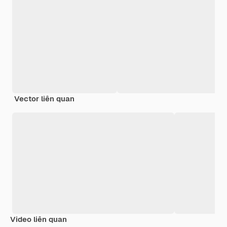
Vector liên quan
Video liên quan