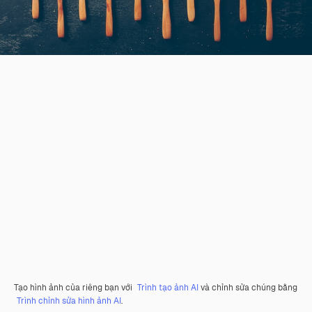
Tạo hình ảnh của riêng bạn với
Trình tạo ảnh AI
và chỉnh sửa chúng bằng
Trình chỉnh sửa hình ảnh AI
.