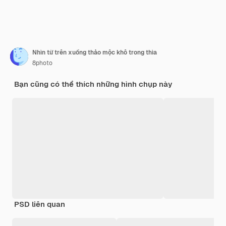
Nhìn từ trên xuống thảo mộc khô trong thìa
8photo
Bạn cũng có thể thích những hình chụp này
PSD liên quan