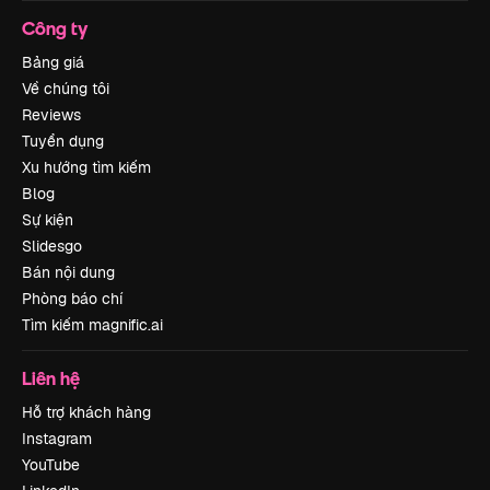
Công ty
Bảng giá
Về chúng tôi
Reviews
Tuyển dụng
Xu hướng tìm kiếm
Blog
Sự kiện
Slidesgo
Bán nội dung
Phòng báo chí
Tìm kiếm magnific.ai
Liên hệ
Hỗ trợ khách hàng
Instagram
YouTube