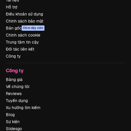
Hỗ trợ
Điều khoản sử dụng
Chính sách bảo mật
Bản gốc
Chim dậy sớm
Chính sách cookie
Trung tâm tin cậy
Đối tác liên kết
Công ty
Công ty
Bảng giá
Về chúng tôi
Reviews
Tuyển dụng
Xu hướng tìm kiếm
Blog
Sự kiện
Slidesgo