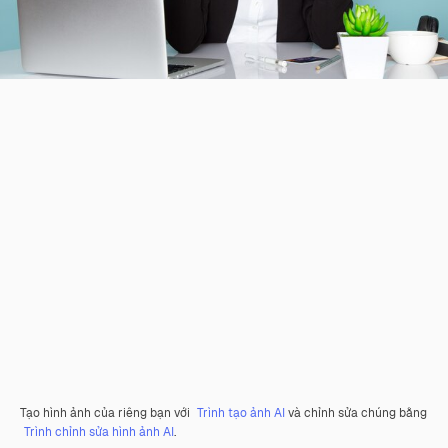
Tạo hình ảnh của riêng bạn với
Trình tạo ảnh AI
và chỉnh sửa chúng bằng
Trình chỉnh sửa hình ảnh AI
.