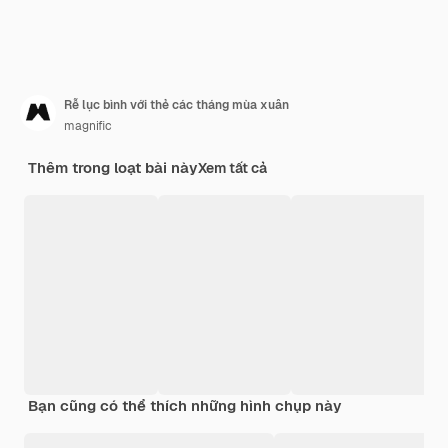
Rễ lục bình với thẻ các tháng mùa xuân
magnific
Thêm trong loạt bài này
Xem tất cả
Bạn cũng có thể thích những hình chụp này