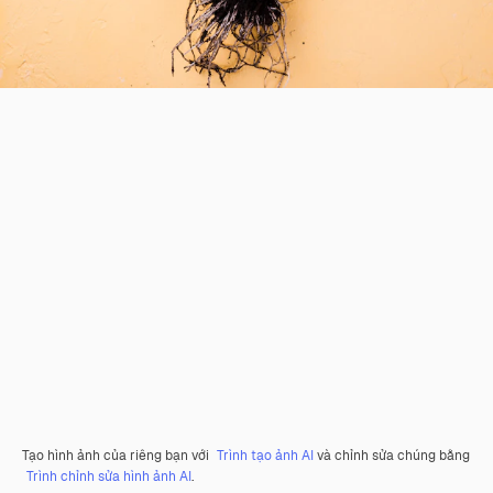
Tạo hình ảnh của riêng bạn với
Trình tạo ảnh AI
và chỉnh sửa chúng bằng
Trình chỉnh sửa hình ảnh AI
.