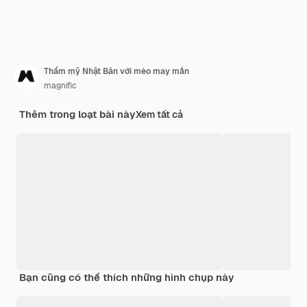
Thẩm mỹ Nhật Bản với mèo may mắn
magnific
Thêm trong loạt bài này
Xem tất cả
Bạn cũng có thể thích những hình chụp này