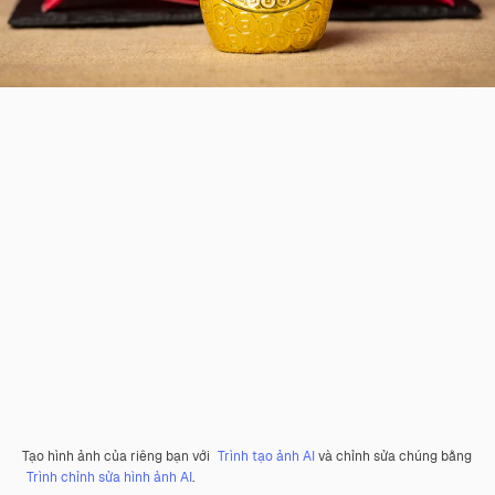
Tạo hình ảnh của riêng bạn với
Trình tạo ảnh AI
và chỉnh sửa chúng bằng
Trình chỉnh sửa hình ảnh AI
.