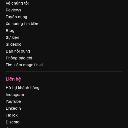
Về chúng tôi
Reviews
Tuyển dụng
Xu hướng tìm kiếm
Blog
Sự kiện
Slidesgo
Bán nội dung
Phòng báo chí
Tìm kiếm magnific.ai
Liên hệ
Hỗ trợ khách hàng
Instagram
YouTube
LinkedIn
TikTok
Discord