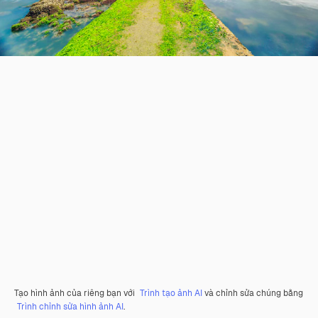
Tạo hình ảnh của riêng bạn với
Trình tạo ảnh AI
và chỉnh sửa chúng bằng
Trình chỉnh sửa hình ảnh AI
.