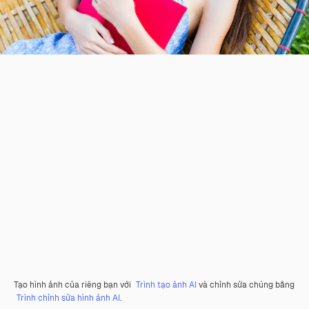
Tạo hình ảnh của riêng bạn với
Trình tạo ảnh AI
và chỉnh sửa chúng bằng
Trình chỉnh sửa hình ảnh AI
.