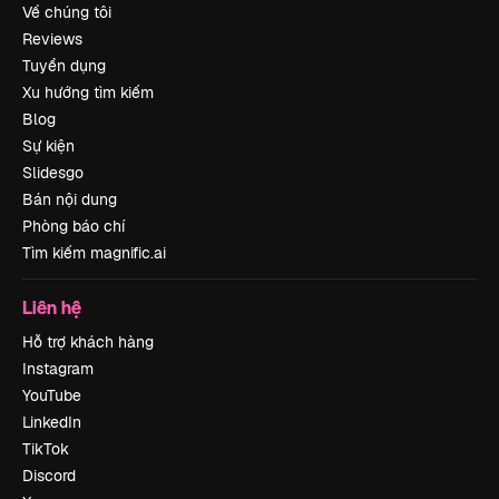
Về chúng tôi
Reviews
Tuyển dụng
Xu hướng tìm kiếm
Blog
Sự kiện
Slidesgo
Bán nội dung
Phòng báo chí
Tìm kiếm magnific.ai
Liên hệ
Hỗ trợ khách hàng
Instagram
YouTube
LinkedIn
TikTok
Discord