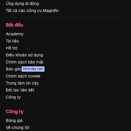
Ứng dụng di động
Tất cả các công cụ Magnific
Bắt đầu
Academy
Tài liệu
Hỗ trợ
Điều khoản sử dụng
Chính sách bảo mật
Bản gốc
Chim dậy sớm
Chính sách cookie
Trung tâm tin cậy
Đối tác liên kết
Công ty
Công ty
Bảng giá
Về chúng tôi