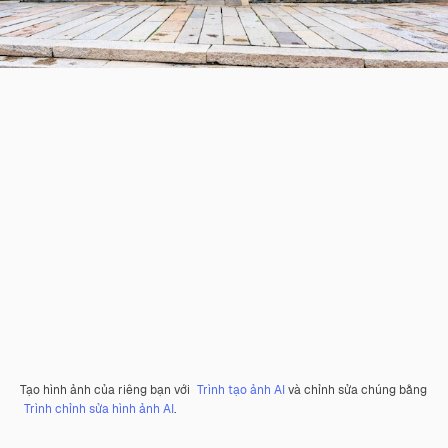
Tạo hình ảnh của riêng bạn với
Trình tạo ảnh AI
và chỉnh sửa chúng bằng
Trình chỉnh sửa hình ảnh AI
.