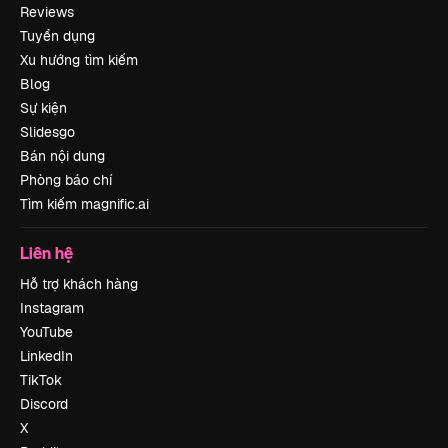
Reviews
Tuyển dụng
Xu hướng tìm kiếm
Blog
Sự kiện
Slidesgo
Bán nội dung
Phòng báo chí
Tìm kiếm magnific.ai
Liên hệ
Hỗ trợ khách hàng
Instagram
YouTube
LinkedIn
TikTok
Discord
X