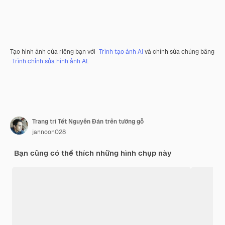
Tạo hình ảnh của riêng bạn với
Trình tạo ảnh AI
và chỉnh sửa chúng bằng
Trình chỉnh sửa hình ảnh AI
.
Trang trí Tết Nguyên Đán trên tường gỗ
jannoon028
Bạn cũng có thể thích những hình chụp này