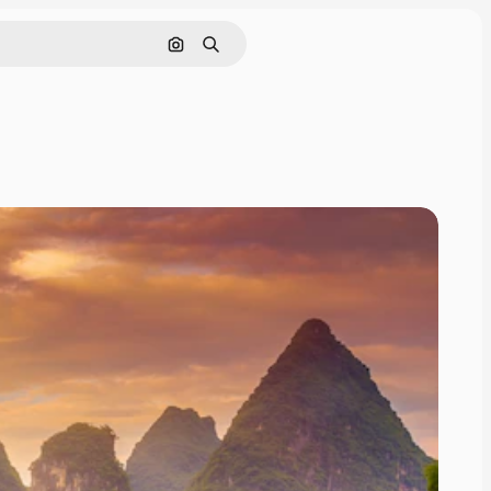
Tìm kiếm bằng hình ảnh
Tìm kiếm