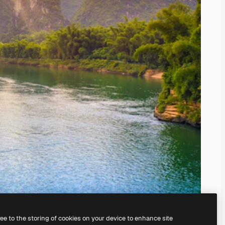
ree to the storing of cookies on your device to enhance site