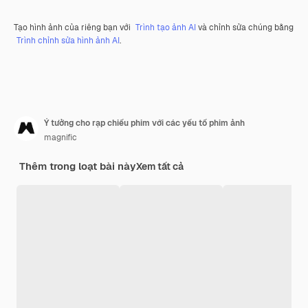
Tạo hình ảnh của riêng bạn với
Trình tạo ảnh AI
và chỉnh sửa chúng bằng
Trình chỉnh sửa hình ảnh AI
.
Ý tưởng cho rạp chiếu phim với các yếu tố phim ảnh
magnific
Thêm trong loạt bài này
Xem tất cả