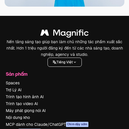
Nền tảng sáng tạo giúp bạn làm chủ những tác phẩm xuất sắc
nhất. Hơn 1 triệu người đăng ký đến từ các nhà sáng tạo, doanh
nghiệp, agency và studio.
Tiếng Việt
Sản phẩm
Spaces
Trợ Lý AI
Trình tạo hình ảnh AI
Trình tạo video AI
Máy phát giọng nói AI
Nội dung kho
MCP dành cho Claude/ChatGPT
Chim dậy sớm