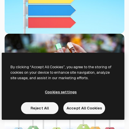
By clicking “Accept All Cookies”, you agree to the storing of
cookies on your device to enhance site navigation, analyze
site usage, and assist in our marketing efforts.
Cookies settings
Reject All
Accept All Cookies