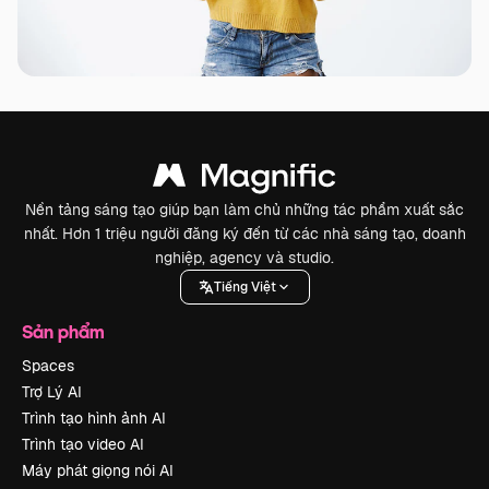
Nền tảng sáng tạo giúp bạn làm chủ những tác phẩm xuất sắc
nhất. Hơn 1 triệu người đăng ký đến từ các nhà sáng tạo, doanh
nghiệp, agency và studio.
Tiếng Việt
Sản phẩm
Spaces
Trợ Lý AI
Trình tạo hình ảnh AI
Trình tạo video AI
Máy phát giọng nói AI