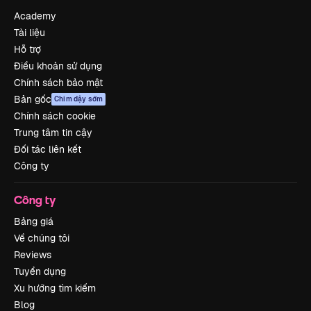
Academy
Tài liệu
Hỗ trợ
Điều khoản sử dụng
Chính sách bảo mật
Bản gốc
Chim dậy sớm
Chính sách cookie
Trung tâm tin cậy
Đối tác liên kết
Công ty
Công ty
Bảng giá
Về chúng tôi
Reviews
Tuyển dụng
Xu hướng tìm kiếm
Blog