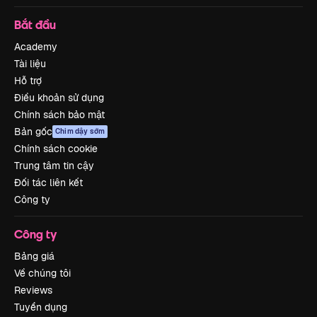
Bắt đầu
Academy
Tài liệu
Hỗ trợ
Điều khoản sử dụng
Chính sách bảo mật
Bản gốc
Chim dậy sớm
Chính sách cookie
Trung tâm tin cậy
Đối tác liên kết
Công ty
Công ty
Bảng giá
Về chúng tôi
Reviews
Tuyển dụng