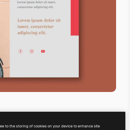
ree to the storing of cookies on your device to enhance site