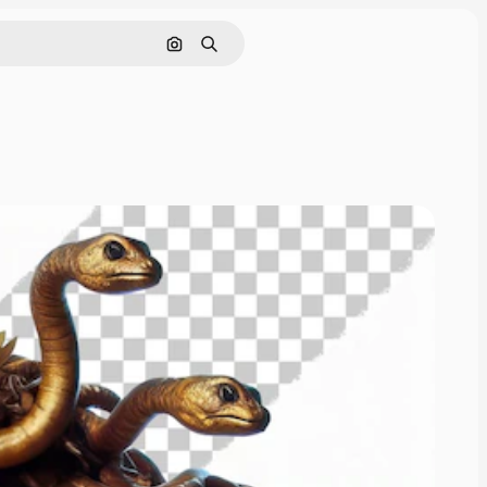
Tìm kiếm bằng hình ảnh
Tìm kiếm