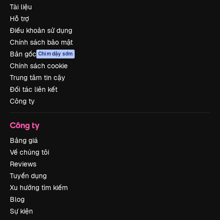
Tài liệu
Hỗ trợ
Điều khoản sử dụng
Chính sách bảo mật
Bản gốc
Chim dậy sớm
Chính sách cookie
Trung tâm tin cậy
Đối tác liên kết
Công ty
Công ty
Bảng giá
Về chúng tôi
Reviews
Tuyển dụng
Xu hướng tìm kiếm
Blog
Sự kiện