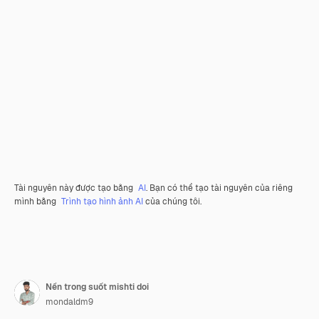
Tài nguyên này được tạo bằng
AI
. Bạn có thể tạo tài nguyên của riêng
mình bằng
Trình tạo hình ảnh AI
của chúng tôi.
Nền trong suốt mishti doi
mondaldm9