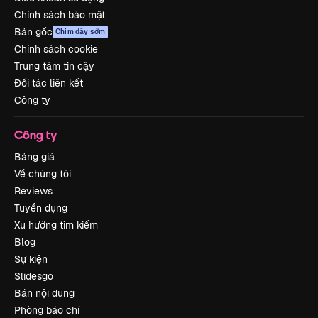
Chính sách bảo mật
Bản gốc
Chim dậy sớm
Chính sách cookie
Trung tâm tin cậy
Đối tác liên kết
Công ty
Công ty
Bảng giá
Về chúng tôi
Reviews
Tuyển dụng
Xu hướng tìm kiếm
Blog
Sự kiện
Slidesgo
Bán nội dung
Phòng báo chí