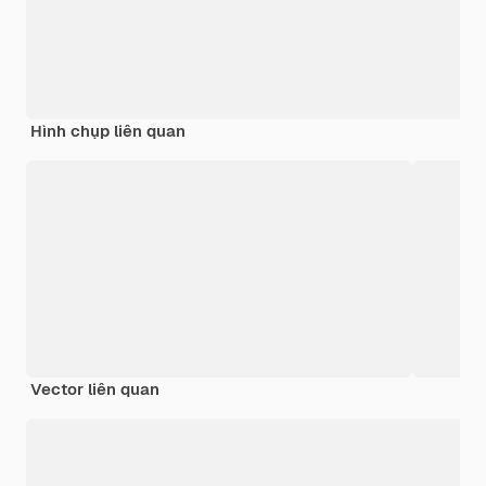
Hình chụp liên quan
Vector liên quan