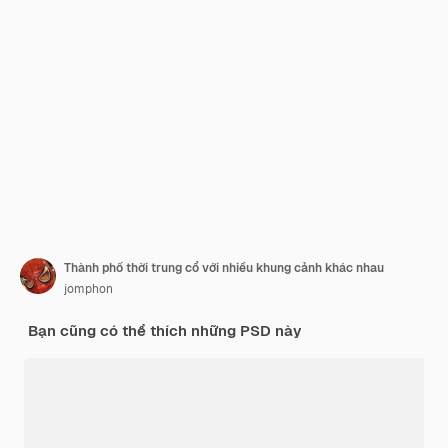
Thành phố thời trung cổ với nhiều khung cảnh khác nhau
jomphon
Bạn cũng có thể thích những PSD này