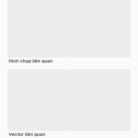
Hình chụp liên quan
Vector liên quan