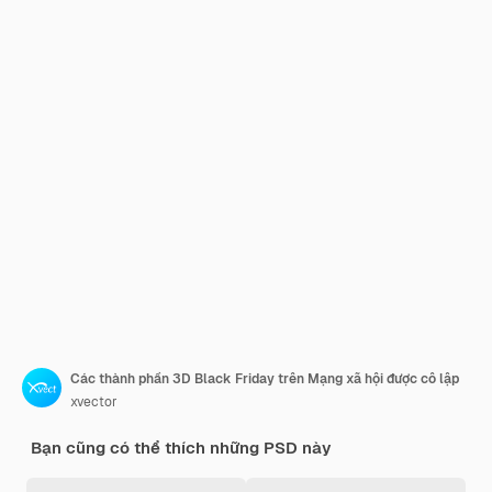
Các thành phần 3D Black Friday trên Mạng xã hội được cô lập
xvector
Bạn cũng có thể thích những PSD này