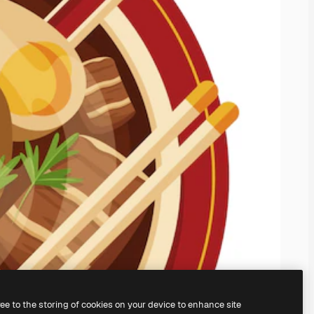
ree to the storing of cookies on your device to enhance site